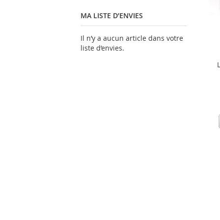
MA LISTE D’ENVIES
Il n’y a aucun article dans votre
liste d’envies.